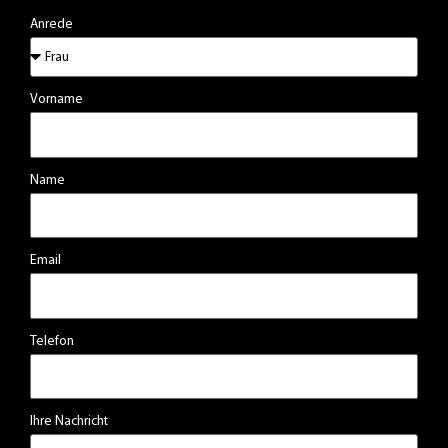
Anrede
Vorname
Name
Email
Telefon
Ihre Nachricht