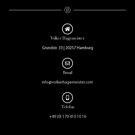
Volker Hagemeister
Grundstr. 33 | 20257 Hamburg
Email
info@volkerhagemeister.com
Telefon
+49 (0) 170 410 10 16