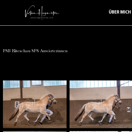
ÜBER MICH
PSB Eliteschau SPS Anwärterinnen