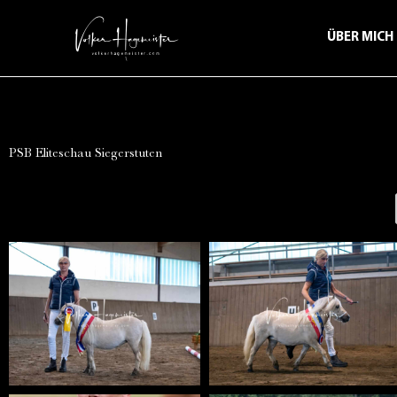
ÜBER MICH
PSB Eliteschau Siegerstuten