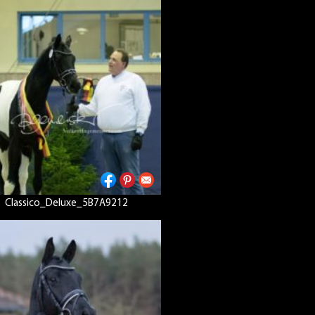
Classico_Deluxe_5B7A9212