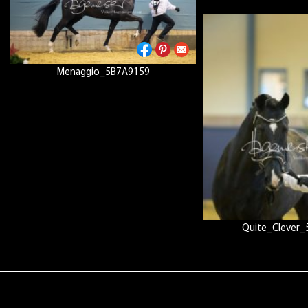
Menaggio_5B7A9159
Quite_Clever